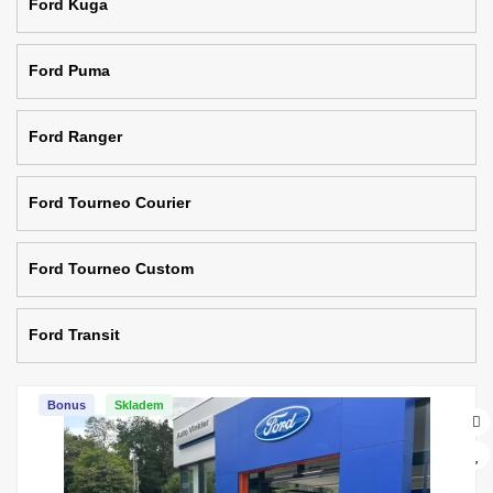
Ford Kuga
Ford Puma
Ford Ranger
Ford Tourneo Courier
Ford Tourneo Custom
Ford Transit
Bonus
Skladem