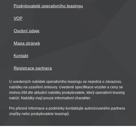
Poskytovatelé operativního leasingu
VOP
Osobní údaje
Mapa stránek
Kontakt
Registrace partnera
U uvedených nabídek operativního leasingu se nejedná o závaznou
nabídku na uzavření smlouvy. Uvedené specifikace vozidel a ceny se
mohou lišit dle aktuální nabídky poskytovatele, který operativní leasing
nabízí. Nabídky mají pouze informativní charakter.
Pro přesné informace a podmínky kontaktujte autorizovaného partnera
značky nebo poskytovatele leasingů.