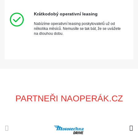
Krátkodobý operativní leasing
Nabízíme operativní leasing poskytovatelů už od
několika měsíců. Nemusíte se tak bát, že se uvážete
na dlouhou dobu.
PARTNEŘI NAOPERÁK.CZ