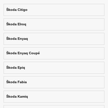
Škoda Citigo
Škoda Elroq
Škoda Enyaq
Škoda Enyaq Coupé
Škoda Epiq
Škoda Fabia
Škoda Kamiq