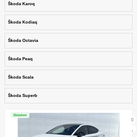
Škoda Karoq
Škoda Kodiaq
Škoda Octavia
Škoda Peaq
Škoda Scala
Škoda Superb
Skladem