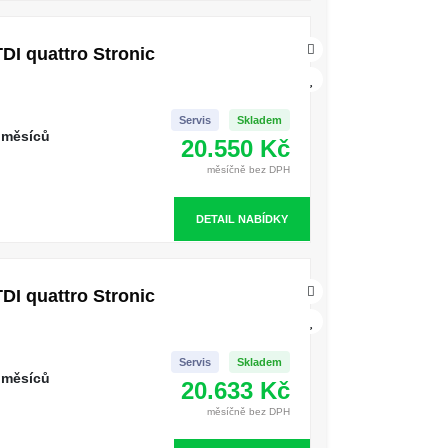
DI quattro Stronic
Servis
Skladem
 měsíců
20.550 Kč
měsíčně bez DPH
DETAIL NABÍDKY
DI quattro Stronic
Servis
Skladem
 měsíců
20.633 Kč
měsíčně bez DPH