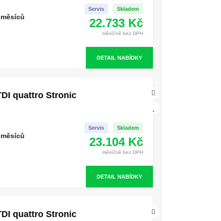
Servis
Skladem
 měsíců
22.733 Kč
měsíčně bez DPH
DETAIL NABÍDKY
DI quattro Stronic
Servis
Skladem
 měsíců
23.104 Kč
měsíčně bez DPH
DETAIL NABÍDKY
DI quattro Stronic