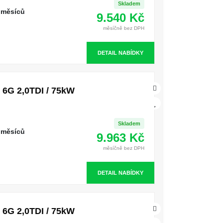
Skladem
 měsíců
9.540 Kč
měsíčně bez DPH
DETAIL NABÍDKY
6G 2,0TDI / 75kW
Skladem
 měsíců
9.963 Kč
měsíčně bez DPH
DETAIL NABÍDKY
6G 2,0TDI / 75kW