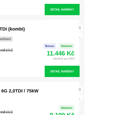
DETAIL NABÍDKY
TDI (kombi)
zařízení
Bonus
Skladem
 měsíců
11.446 Kč
měsíčně bez DPH
DETAIL NABÍDKY
6G 2,0TDI / 75kW
Skladem
 měsíců