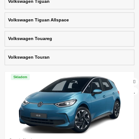
Volkswagen Tiguan
Volkswagen Tiguan Allspace
Volkswagen Touareg
Volkswagen Touran
Skladem