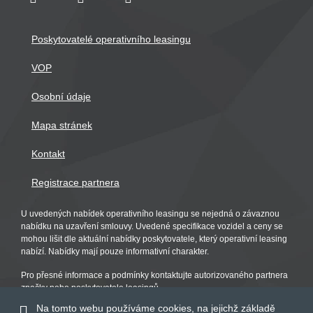
Poskytovatelé operativního leasingu
VOP
Osobní údaje
Mapa stránek
Kontakt
Registrace partnera
U uvedených nabídek operativního leasingu se nejedná o závaznou
nabídku na uzavření smlouvy. Uvedené specifikace vozidel a ceny se
mohou lišit dle aktuální nabídky poskytovatele, který operativní leasing
nabízí. Nabídky mají pouze informativní charakter.
Pro přesné informace a podmínky kontaktujte autorizovaného partnera
značky nebo poskytovatele leasingů.
Na tomto webu používáme cookies, na jejichž základě