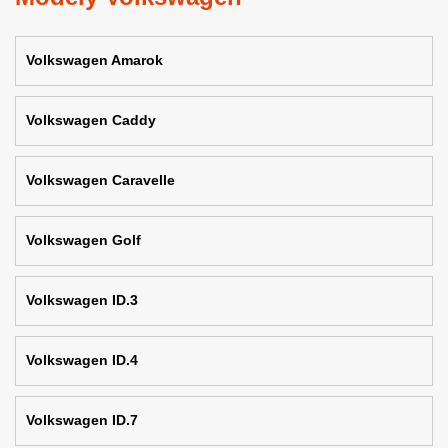
Volkswagen Amarok
Volkswagen Caddy
Volkswagen Caravelle
Volkswagen Golf
Volkswagen ID.3
Volkswagen ID.4
Volkswagen ID.7