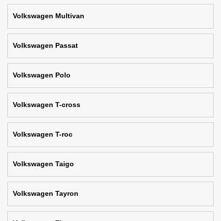
Volkswagen Multivan
Volkswagen Passat
Volkswagen Polo
Volkswagen T-cross
Volkswagen T-roc
Volkswagen Taigo
Volkswagen Tayron